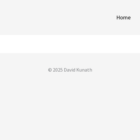
Home
© 2025 David Kunath