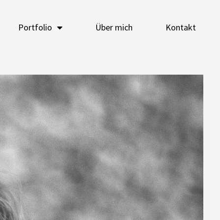
Portfolio
Über mich
Kontakt